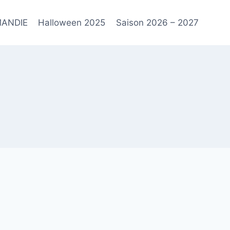
ANDIE
Halloween 2025
Saison 2026 – 2027