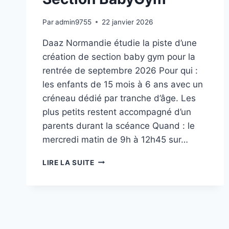
Par
admin9755
22 janvier 2026
Daaz Normandie étudie la piste d’une
création de section baby gym pour la
rentrée de septembre 2026 Pour qui :
les enfants de 15 mois à 6 ans avec un
créneau dédié par tranche d’âge. Les
plus petits restent accompagné d’un
parents durant la scéance Quand : le
mercredi matin de 9h à 12h45 sur…
SECTION
LIRE LA SUITE
BABYGYM